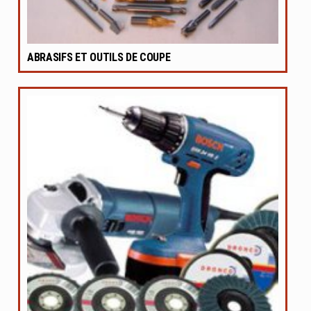
ABRASIFS ET OUTILS DE COUPE