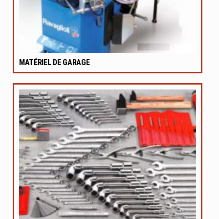
MATÉRIEL DE GARAGE