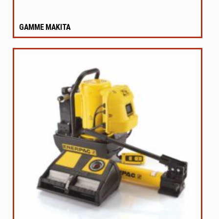
GAMME MAKITA