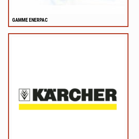
GAMME ENERPAC