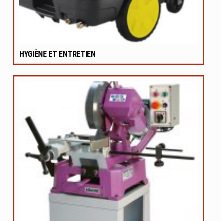
HYGIÈNE ET ENTRETIEN