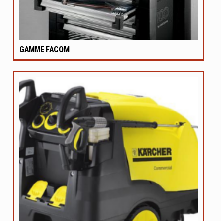
GAMME FACOM