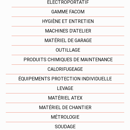
ELECTROPORTATIF
GAMME FACOM
HYGIÈNE ET ENTRETIEN
MACHINES D’ATELIER
MATÉRIEL DE GARAGE
OUTILLAGE
PRODUITS CHIMIQUES DE MAINTENANCE
CALORIFUGEAGE
ÉQUIPEMENTS PROTECTION INDIVIDUELLE
LEVAGE
MATÉRIEL ATEX
MATÉRIEL DE CHANTIER
MÉTROLOGIE
SOUDAGE