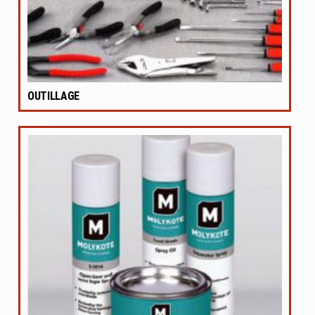
OUTILLAGE