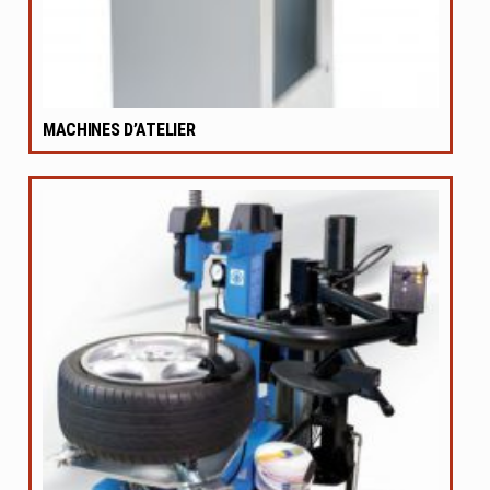
MACHINES D’ATELIER