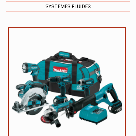
SYSTÈMES FLUIDES