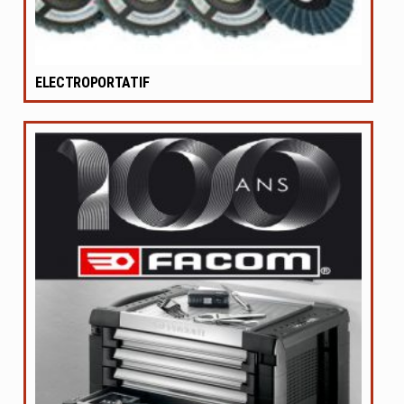
ELECTROPORTATIF