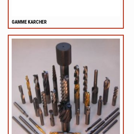
GAMME KARCHER