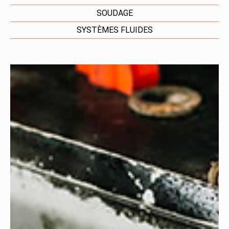
SOUDAGE
SYSTÈMES FLUIDES