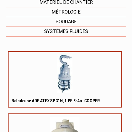
MATÉRIEL DE CHANTIER
MÉTROLOGIE
SOUDAGE
SYSTÈMES FLUIDES
Baladeuse ADF ATEX SPG1N, 1 PE 3-4 ». COOPER