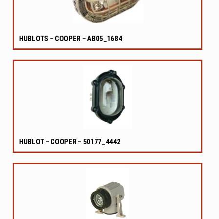
HUBLOTS – COOPER – AB05_1684
HUBLOT – COOPER – 50177_4442