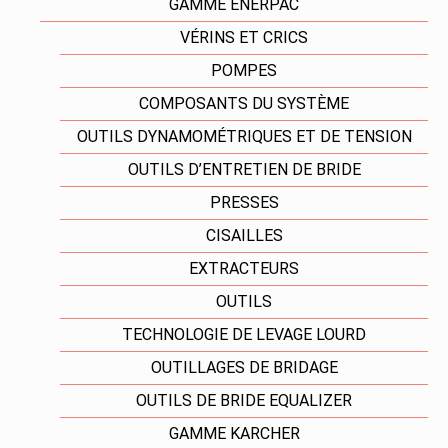
GAMME ENERPAC
VÉRINS ET CRICS
POMPES
COMPOSANTS DU SYSTÈME
OUTILS DYNAMOMÉTRIQUES ET DE TENSION
OUTILS D’ENTRETIEN DE BRIDE
PRESSES
CISAILLES
EXTRACTEURS
OUTILS
TECHNOLOGIE DE LEVAGE LOURD
OUTILLAGES DE BRIDAGE
OUTILS DE BRIDE EQUALIZER
GAMME KARCHER