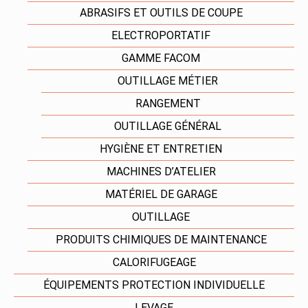
ABRASIFS ET OUTILS DE COUPE
ELECTROPORTATIF
GAMME FACOM
OUTILLAGE MÉTIER
RANGEMENT
OUTILLAGE GÉNÉRAL
HYGIÈNE ET ENTRETIEN
MACHINES D’ATELIER
MATÉRIEL DE GARAGE
OUTILLAGE
PRODUITS CHIMIQUES DE MAINTENANCE
CALORIFUGEAGE
ÉQUIPEMENTS PROTECTION INDIVIDUELLE
LEVAGE