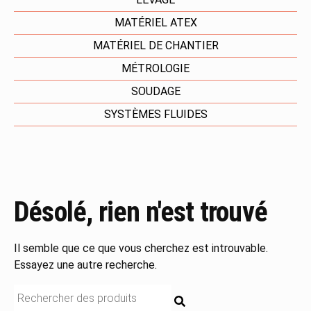
MATÉRIEL ATEX
MATÉRIEL DE CHANTIER
MÉTROLOGIE
SOUDAGE
SYSTÈMES FLUIDES
Désolé, rien n'est trouvé
Il semble que ce que vous cherchez est introuvable.
Essayez une autre recherche.
RECHERCHE